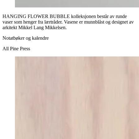
HANGING FLOWER BUBBLE kolleksjonen består av runde
vaser som henger fra lærtråder. Vasene er munnblåst og designet av
arkitekt Mikkel Lang Mikkelsen.
Notatbøker og kalendre
All Pine Press