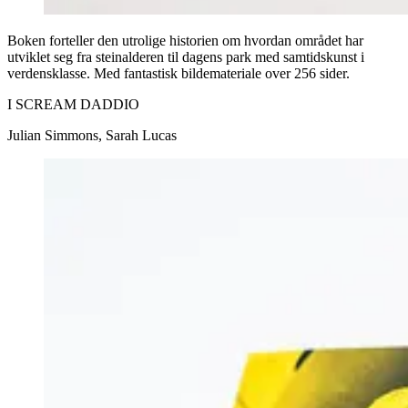
Boken forteller den utrolige historien om hvordan området har
utviklet seg fra steinalderen til dagens park med samtidskunst i
verdensklasse. Med fantastisk bildemateriale over 256 sider.
I SCREAM DADDIO
Julian Simmons, Sarah Lucas